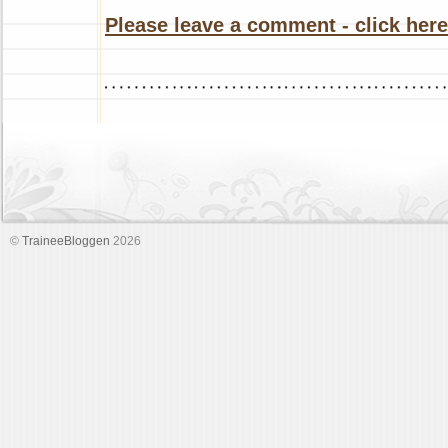
Please leave a comment - click here
©
TraineeBloggen
2026