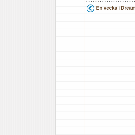
En vecka i Drea