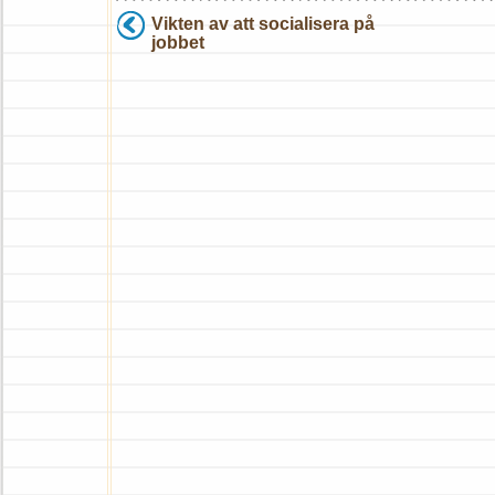
Vikten av att socialisera på
jobbet