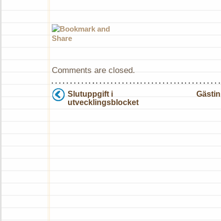
Comments are closed.
Slutuppgift i
Gästin
utvecklingsblocket