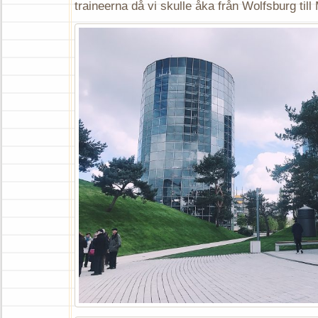
traineerna då vi skulle åka från Wolfsburg til