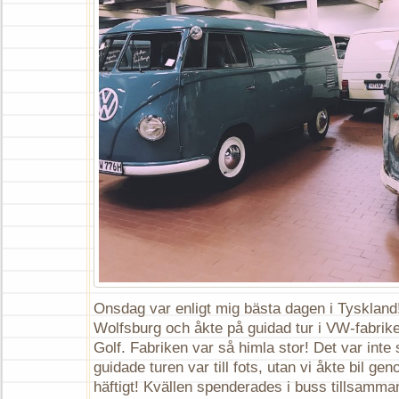
Onsdag var enligt mig bästa dagen i Tyskland!
Wolfsburg och åkte på guidad tur i VW-fabrike
Golf. Fabriken var så himla stor! Det var inte 
guidade turen var till fots, utan vi åkte bil ge
häftigt! Kvällen spenderades i buss tillsamm