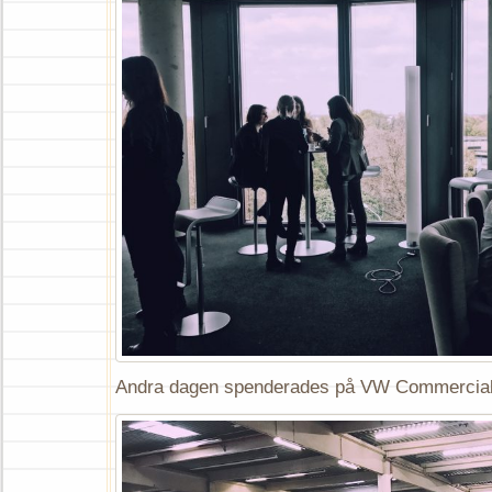
Andra dagen spenderades på VW Commercial 