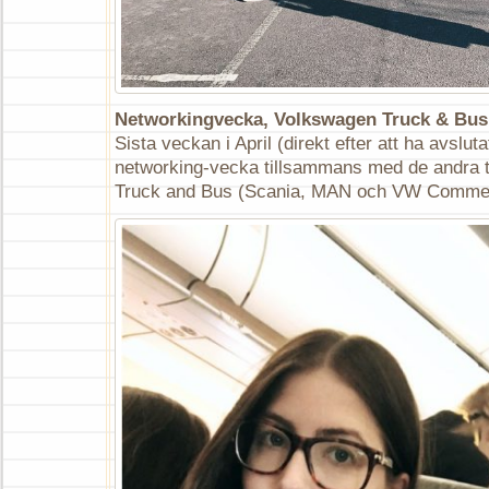
Networkingvecka, Volkswagen Truck & Bus
Sista veckan i April (direkt efter att ha avsluta
networking-vecka tillsammans med de andra t
Truck and Bus (Scania, MAN och VW Commerc