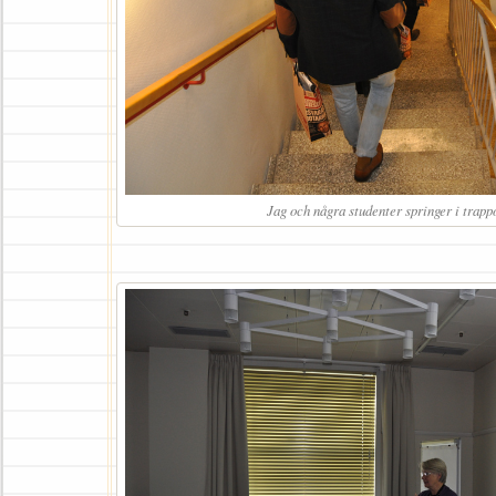
Jag och några studenter springer i trappo