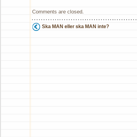
Comments are closed.
Ska MAN eller ska MAN inte?