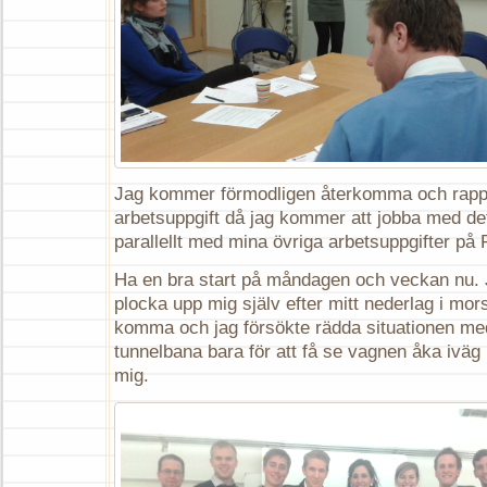
Jag kommer förmodligen återkomma och rapp
arbetsuppgift då jag kommer att jobba med det
parallellt med mina övriga arbetsuppgifter på
Ha en bra start på måndagen och veckan nu. Ja
plocka upp mig själv efter mitt nederlag i mor
komma och jag försökte rädda situationen med 
tunnelbana bara för att få se vagnen åka iväg
mig.