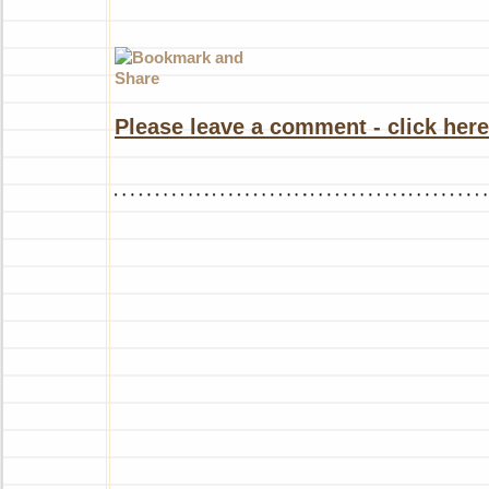
Please leave a comment - click here