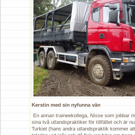
Kerstin med sin nyfunna vän
En annan traineekollega, Nisse som jobbar m
sina två utlandspraktiker för tillfället och är nu
Turkiet (hans andra utlandspraktik kommer att