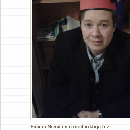
Finans-Nisse i sin moderiktiga fez