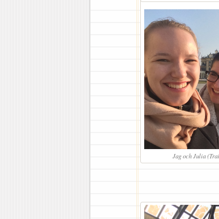
Jag och Julia (Tra