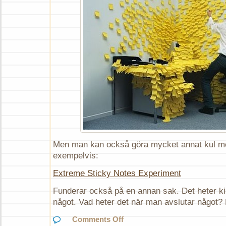
Men man kan också göra mycket annat kul me
exempelvis:
Extreme Sticky Notes Experiment
Funderar också på en annan sak. Det heter ki
något. Vad heter det när man avslutar något?
on
Comments Off
Kick-