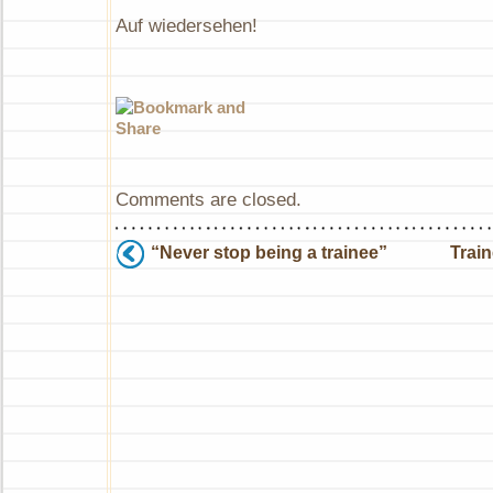
Auf wiedersehen!
Comments are closed.
“Never stop being a trainee”
Trai